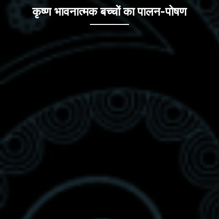
कृष्ण भावनात्मक बच्चों का पालन-पोषण