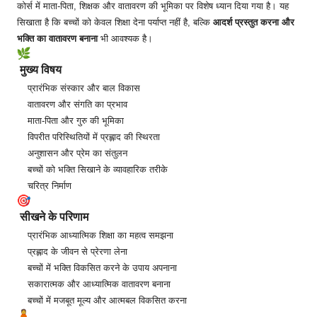
कोर्स में माता-पिता, शिक्षक और वातावरण की भूमिका पर विशेष ध्यान दिया गया है। यह
सिखाता है कि बच्चों को केवल शिक्षा देना पर्याप्त नहीं है, बल्कि
आदर्श प्रस्तुत करना और
भक्ति का वातावरण बनाना
भी आवश्यक है।
मुख्य विषय
प्रारंभिक संस्कार और बाल विकास
वातावरण और संगति का प्रभाव
माता-पिता और गुरु की भूमिका
विपरीत परिस्थितियों में प्रह्लाद की स्थिरता
अनुशासन और प्रेम का संतुलन
बच्चों को भक्ति सिखाने के व्यावहारिक तरीके
चरित्र निर्माण
सीखने के परिणाम
प्रारंभिक आध्यात्मिक शिक्षा का महत्व समझना
प्रह्लाद के जीवन से प्रेरणा लेना
बच्चों में भक्ति विकसित करने के उपाय अपनाना
सकारात्मक और आध्यात्मिक वातावरण बनाना
बच्चों में मजबूत मूल्य और आत्मबल विकसित करना