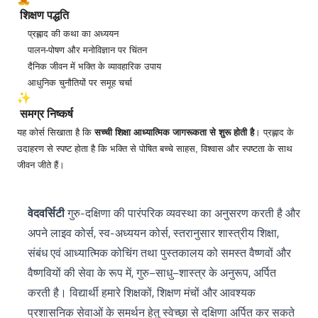
शिक्षण पद्धति
प्रह्लाद की कथा का अध्ययन
पालन-पोषण और मनोविज्ञान पर चिंतन
दैनिक जीवन में भक्ति के व्यावहारिक उपाय
आधुनिक चुनौतियों पर समूह चर्चा
समग्र निष्कर्ष
यह कोर्स सिखाता है कि
सच्ची शिक्षा आध्यात्मिक जागरूकता से शुरू होती है
। प्रह्लाद के
उदाहरण से स्पष्ट होता है कि भक्ति से पोषित बच्चे साहस, विश्वास और स्पष्टता के साथ
जीवन जीते हैं।
वेदवर्सिटी
गुरु-दक्षिणा की पारंपरिक व्यवस्था का अनुसरण करती है और
अपने लाइव कोर्स, स्व-अध्ययन कोर्स, स्तरानुसार शास्त्रीय शिक्षा,
संबंध एवं आध्यात्मिक कोचिंग तथा पुस्तकालय को समस्त वैष्णवों और
वैष्णवियों की सेवा के रूप में, गुरु–साधु–शास्त्र के अनुरूप, अर्पित
करती है। विद्यार्थी हमारे शिक्षकों, शिक्षण मंचों और आवश्यक
प्रशासनिक सेवाओं के समर्थन हेतु स्वेच्छा से दक्षिणा अर्पित कर सकते