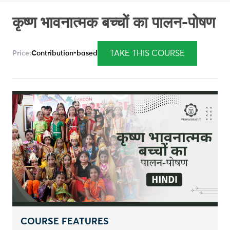
कृष्ण भावनात्मक बच्चों का पालन-पोषण
TAKE THIS COURSE
Price:
Contribution-based
COURSE FEATURES